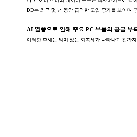
다. 데이터 센터의 데이터 규모는 엑사바이트에 달하며
DD는 최근 몇 년 동안 급격한 도입 증가를 보이며
AI 열풍으로 인해 주요 PC 부품의 공급 부
이러한 추세는 의미 있는 회복세가 나타나기 전까지