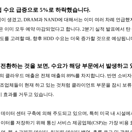
 수요 급증으로 5%로 하락했습니다.
이 생겼고, DRAM과 NAND에 대해서는 이미 여러 차례 언급했
능력은 이미 모두 예약 마감되었다고 합니다. 2분기 실적 발표에서 탄
를 고려할 때, 향후 HDD 수요는 더욱 증가할 것으로 예상됩니
 전환하는 것을 보면, 수요가 해당 부문에서 발생하고
의 클라우드 매출은 전체 매출의 89%를 차지합니다. 반면 소비자
 제조업체들이 현재 하고 있는 것처럼 클라이언트 부문을 잠시 보
이 효과를 거두고 있습니다.
데이터 센터 구축에 의해 주도되고 있으며, 특히 미국 내 시설에
 데이터를 저장하기 위해 통신 서비스 제공업체(CSP)는 가장 비