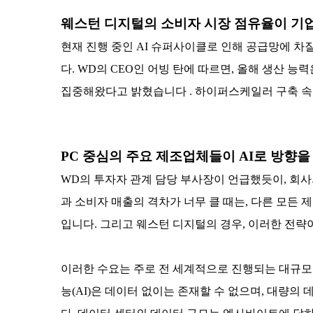
웨스턴 디지털의 소비자 시장 점유율이 기업
현재 진행 중인 AI 슈퍼사이클로 인해 공급망에 차질
다. WD의 CEO인 어빙 탄에 따르면, 올해 생산 
집중해왔다고 밝혔습니다 . 하이퍼스케일러 구축 속도
PC 중심의 주요 제조업체들이 AI로 방향을
WD의 투자자 관계 담당 부사장이 언급했듯이, 회사
과 소비자 매출의 격차가 너무 클 때는, 다른 모든
입니다. 그리고 웨스턴 디지털의 경우, 이러한 전략
이러한 수요는 주로 전 세계적으로 진행되는 대규모 
능(AI)은 데이터 없이는 존재할 수 없으며, 대량의