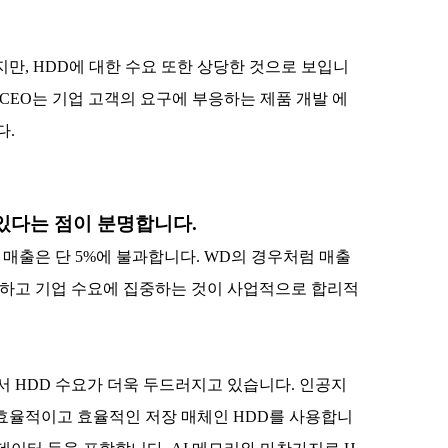
지만, HDD에 대한 수요 또한 상당한 것으로 보입니
 CEO는 기업 고객의 요구에 부응하는 제품 개발 에
다.
 있다는 점이 분명합니다.
 매출은 단 5%에 불과합니다. WD의 경우처럼 매출
류하고 기업 수요에 집중하는 것이 사업적으로 합리적
서 HDD 수요가 더욱 두드러지고 있습니다. 인공지
용 효율적이고 효율적인 저장 매체인 HDD를 사용합니