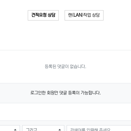
견적요청 상담
랜(
LAN
)작업 상담
등록된 댓글이 없습니다.
로그인한 회원만 댓글 등록이 가능합니다.
검색어