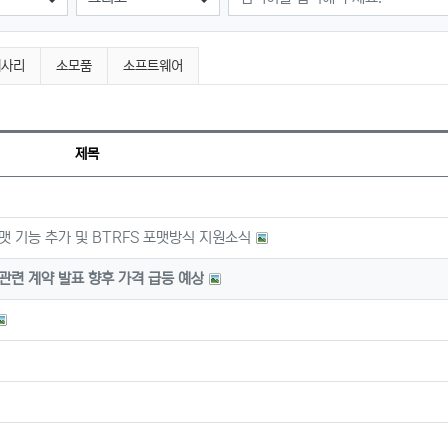
세사리
소모품
소프트웨어
제목
맷 기능 추가 및 BTRFS 포맷방식 지원소식
관련 계약 발표 향후 가격 급등 예상