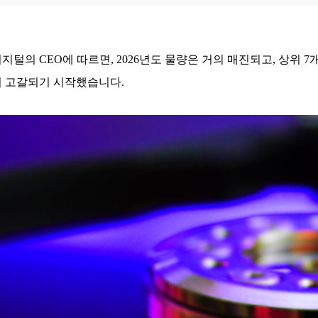
지털의 CEO에 따르면,
2026년도 물량은 거의 매진되고, 상위 
이 고갈되기 시작했습니다.