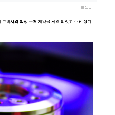
목록
7개 고객사와 확정 구매 계약을 체결 되었고
주요 장기