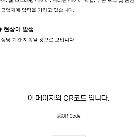
, 웹 스크래핑 데이터, 처리된 데이터 백업, 추론 로그 및 관련
 공급업체에 압력을 가하고 있습니다.
족 현상이 발생
 상당 기간 지속될 것으로 보입니다.
이 페이지의 QR코드 입니다.