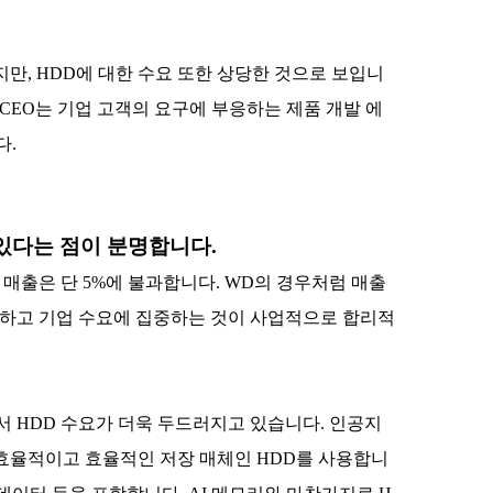
지만, HDD에 대한 수요 또한 상당한 것으로 보입니
 CEO는 기업 고객의 요구에 부응하는 제품 개발 에
다.
 있다는 점이 분명합니다.
 매출은 단 5%에 불과합니다. WD의 경우처럼 매출
류하고 기업 수요에 집중하는 것이 사업적으로 합리적
서 HDD 수요가 더욱 두드러지고 있습니다. 인공지
용 효율적이고 효율적인 저장 매체인 HDD를 사용합니