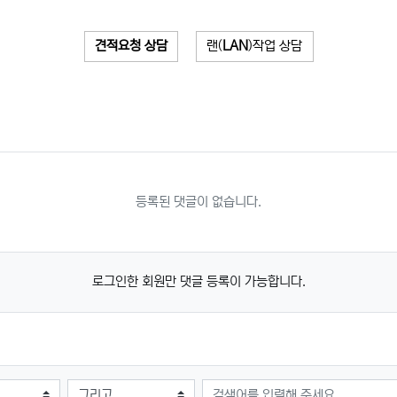
견적요청 상담
랜(
LAN
)작업 상담
등록된 댓글이 없습니다.
로그인한 회원만 댓글 등록이 가능합니다.
검색어