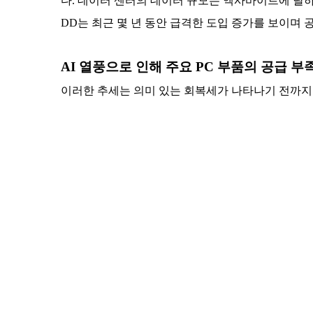
다. 데이터 센터의 데이터 규모는 엑사바이트에 달하며
DD는 최근 몇 년 동안 급격한 도입 증가를 보이며
AI 열풍으로 인해 주요 PC 부품의 공급 부
이러한 추세는 의미 있는 회복세가 나타나기 전까지