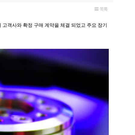
목록
7개 고객사와 확정 구매 계약을 체결 되었고
주요 장기