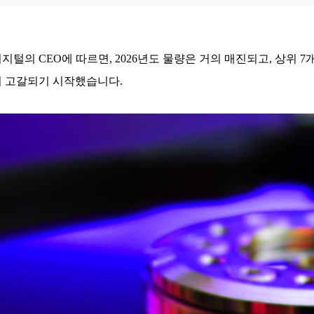
지털의 CEO에 따르면,
2026년도 물량은 거의 매진되고, 상위 
이 고갈되기 시작했습니다.