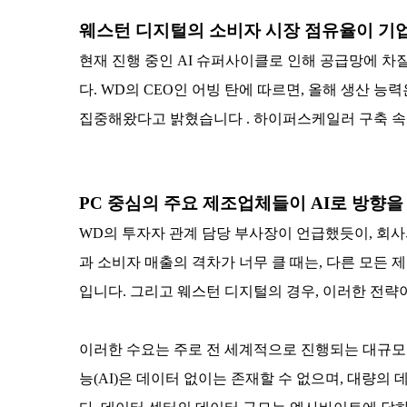
웨스턴 디지털의 소비자 시장 점유율이 기업
현재 진행 중인 AI 슈퍼사이클로 인해 공급망에 차질
다. WD의 CEO인 어빙 탄에 따르면, 올해 생산 
집중해왔다고 밝혔습니다 . 하이퍼스케일러 구축 속도
PC 중심의 주요 제조업체들이 AI로 방향을
WD의 투자자 관계 담당 부사장이 언급했듯이, 회사
과 소비자 매출의 격차가 너무 클 때는, 다른 모든
입니다. 그리고 웨스턴 디지털의 경우, 이러한 전략
이러한 수요는 주로 전 세계적으로 진행되는 대규모 
능(AI)은 데이터 없이는 존재할 수 없으며, 대량의