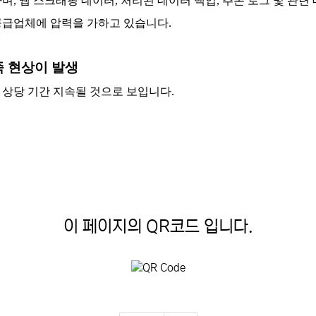
, 웹 스크래핑 데이터, 처리된 데이터 백업, 추론 로그 및 관련
 공급업체에 압력을 가하고 있습니다.
족 현상이 발생
 상당 기간 지속될 것으로 보입니다.
이 페이지의 QR코드 입니다.