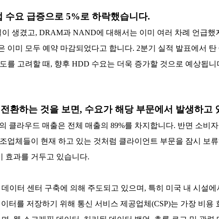
 수요 급증으로 5%로 하락했습니다.
이 생겼고, DRAM과 NAND에 대해서는 이미 여러 차례 언급했
능력은 이미 모두 예약 마감되었다고 합니다. 2분기 실적 발표에서 탄
를 고려할 때, 향후 HDD 수요는 더욱 증가할 것으로 예상됩니
 전환하는 것을 보면, 수요가 해당 부문에서 발생하고
의 클라우드 매출은 전체 매출의 89%를 차지합니다. 반면 소비자
 제조업체들이 현재 하고 있는 것처럼 클라이언트 부문을 잠시 보
이 효과를 거두고 있습니다.
데이터 센터 구축에 의해 주도되고 있으며, 특히 미국 내 시설에
 데이터를 저장하기 위해 통신 서비스 제공업체(CSP)는 가장 비