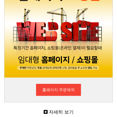
홈페이지 주문제작
자세히 보기