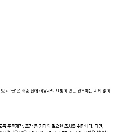
있고 "몰"은 배송 전에 이용자의 요청이 있는 경우에는 지체 없이
도록 주문제작, 포장 등 기타의 필요한 조치를 취합니다. 다만,