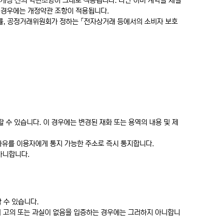
 개정 전의 약관조항이 그대로 적용됩니다. 다만 이미 계약을 체결
은 경우에는 개정약관 조항이 적용됩니다.
법률, 공정거래위원회가 정하는 「전자상거래 등에서의 소비자 보호
 수 있습니다. 이 경우에는 변경된 재화 또는 용역의 내용 및 제
 사유를 이용자에게 통지 가능한 주소로 즉시 통지합니다.
아니합니다.
 수 있습니다.
"이 고의 또는 과실이 없음을 입증하는 경우에는 그러하지 아니합니