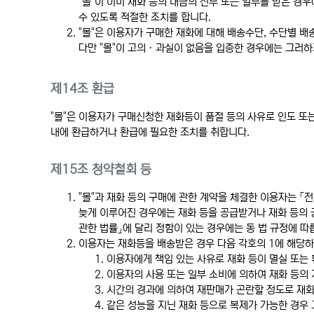
"몰"이 이미 재화 등의 대금의 전부 또는 일부를 받은 경
수 있도록 적절한 조치를 합니다.
"몰"은 이용자가 구매한 재화에 대해 배송수단, 수단별 배
다만 "몰"이 고의ㆍ과실이 없음을 입증한 경우에는 그러하
제14조 환급
"몰"은 이용자가 구매신청한 재화등이 품절 등의 사유로 인도 또
내에 환급하거나 환급에 필요한 조치를 취합니다.
제15조 청약철회 등
"몰"과 재화 등의 구매에 관한 계약을 체결한 이용자는 「
늦게 이루어진 경우에는 재화 등을 공급받거나 재화 등의 
관한 법률」에 달리 정함이 있는 경우에는 동 법 규정에 따
이용자는 재화등을 배송받은 경우 다음 각호의 1에 해당하
이용자에게 책임 있는 사유로 재화 등이 멸실 또는 
이용자의 사용 또는 일부 소비에 의하여 재화 등의
시간의 경과에 의하여 재판매가 곤란할 정도로 재화
같은 성능을 지닌 재화 등으로 복제가 가능한 경우 