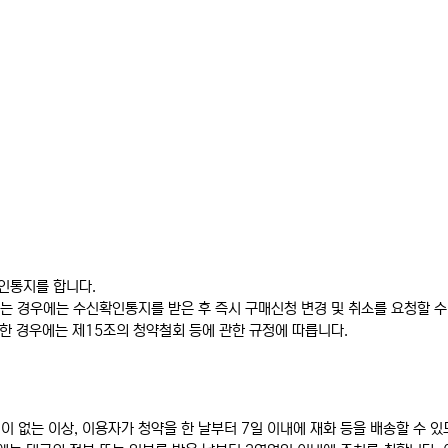
인통지를 합니다.
 경우에는 수신확인통지를 받은 후 즉시 구매신청 변경 및 취소를 요청할 수 
불한 경우에는 제15조의 청약철회 등에 관한 규정에 따릅니다.
이 없는 이상, 이용자가 청약을 한 날부터 7일 이내에 재화 등을 배송할 수 있