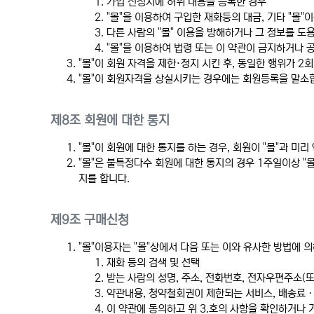
가입 신청시에 허위 내용을 등록한 경우
"몰"을 이용하여 구입한 재화등의 대금, 기타 "몰
다른 사람의 "몰" 이용을 방해하거나 그 정보를 도
"몰"을 이용하여 법령 또는 이 약관이 금지하거나 
"몰"이 회원 자격을 제한·정지 시킨 후, 동일한 행위가 
"몰"이 회원자격을 상실시키는 경우에는 회원등록을 말소합
제8조 회원에 대한 통지
"몰"이 회원에 대한 통지를 하는 경우, 회원이 "몰"과 미
"몰"은 불특정다수 회원에 대한 통지의 경우 1주일이상 "
지를 합니다.
제9조 구매신청
"몰"이용자는 "몰"상에서 다음 또는 이와 유사한 방법에 
재화 등의 검색 및 선택
받는 사람의 성명, 주소, 전화번호, 전자우편주소(
약관내용, 청약철회권이 제한되는 서비스, 배송료
이 약관에 동의하고 위 3.호의 사항을 확인하거나 거