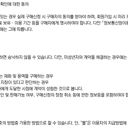
 확인에 대한 동의
있는 경우 실제 구매신청 시 구매자의 동의를 받아야 하며, 회원가입 시 미리 
 및 보유ㆍ이용 기간 등을 구매자에게 명시하여야 합니다. 다만 「정보통신망이용
에는 그에 따릅니다.
당하면 승낙하지 않을 수 있습니다. 다만, 미성년자와 계약을 체결하는 경우에
 재화 및 용역을 구매하는 경우
히 지장이 있다고 판단하는 경우
에게 도달한 시점에 계약이 성립한 것으로 봅니다.
인 및 판매가능 여부, 구매신청의 정정 취소 등에 관한 정보등을 포함하여야 
호의 방법중 가용한 방법으로 할 수 있습니다. 단, "몰"은 이용자의 지급방법