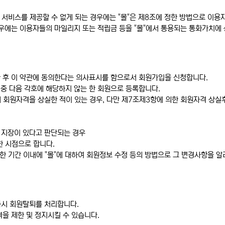
 서비스를 제공할 수 없게 되는 경우에는 "몰"은 제8조에 정한 방법으로 이용
 경우에는 이용자들의 마일리지 또는 적립금 등을 "몰"에서 통용되는 통화가치에
한 후 이 약관에 동의한다는 의사표시를 함으로서 회원가입을 신청합니다.
 중 다음 각호에 해당하지 않는 한 회원으로 등록합니다.
 회원자격을 상실한 적이 있는 경우, 다만 제7조제3항에 의한 회원자격 상실후
히 지장이 있다고 판단되는 경우
한 시점으로 합니다.
한 기간 이내에 "몰"에 대하여 회원정보 수정 등의 방법으로 그 변경사항을 알
 즉시 회원탈퇴를 처리합니다.
격을 제한 및 정지시킬 수 있습니다.