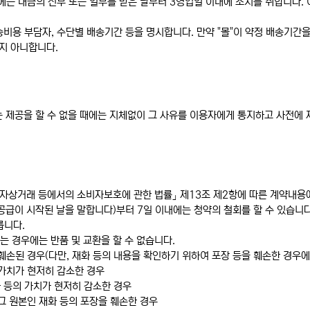
우에는 대금의 전부 또는 일부를 받은 날부터 3영업일 이내에 조치를 취합니다. 
송비용 부담자, 수단별 배송기간 등을 명시합니다. 만약 "몰"이 약정 배송기간
지 아니합니다.
는 제공을 할 수 없을 때에는 지체없이 그 사유를 이용자에게 통지하고 사전에 
전자상거래 등에서의 소비자보호에 관한 법률」 제13조 제2항에 따른 계약내용에
공급이 시작된 날을 말합니다)부터 7일 이내에는 청약의 철회를 할 수 있습니
릅니다.
는 경우에는 반품 및 교환을 할 수 없습니다.
훼손된 경우(다만, 재화 등의 내용을 확인하기 위하여 포장 등을 훼손한 경우에
 가치가 현저히 감소한 경우
 등의 가치가 현저히 감소한 경우
그 원본인 재화 등의 포장을 훼손한 경우