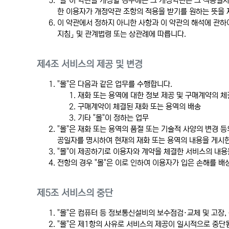
"몰"이 약관을 개정할 경우에는 그 개정약관은 그 적용일
한 이용자가 개정약관 조항의 적용을 받기를 원하는 뜻을 
이 약관에서 정하지 아니한 사항과 이 약관의 해석에 관하
지침」 및 관계법령 또는 상관례에 따릅니다.
제4조 서비스의 제공 및 변경
"몰"은 다음과 같은 업무를 수행합니다.
재화 또는 용역에 대한 정보 제공 및 구매계약의 체
구매계약이 체결된 재화 또는 용역의 배송
기타 "몰"이 정하는 업무
"몰"은 재화 또는 용역의 품절 또는 기술적 사양의 변경 
공일자를 명시하여 현재의 재화 또는 용역의 내용을 게시한
"몰"이 제공하기로 이용자와 계약을 체결한 서비스의 내용
전항의 경우 "몰"은 이로 인하여 이용자가 입은 손해를 배
제5조 서비스의 중단
"몰"은 컴퓨터 등 정보통신설비의 보수점검·교체 및 고장
"몰"은 제1항의 사유로 서비스의 제공이 일시적으로 중단