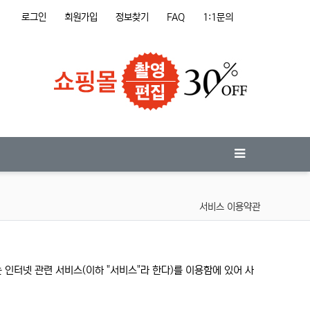
로그인
회원가입
정보찾기
FAQ
1:1문의
서비스 이용약관
는 인터넷 관련 서비스(이하 "서비스"라 한다)를 이용함에 있어 사