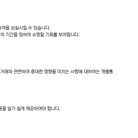
자격을 상실시킬 수 있습니다.
상의 기간을 정하여 소명할 기회를 부여합니다.
인의 거래와 관련하여 중대한 영향을 미치는 사항에 대하여는 개별통
용을 알기 쉽게 제공하여야 합니다.