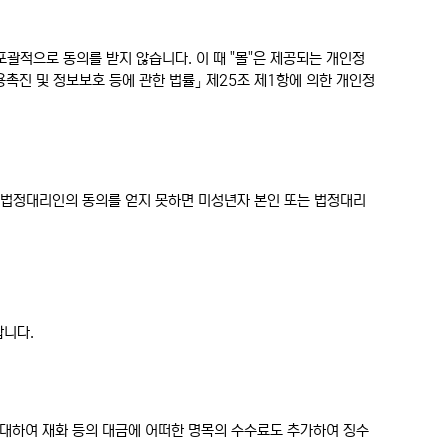
포괄적으로 동의를 받지 않습니다. 이 때 "몰"은 제공되는 개인정
촉진 및 정보보호 등에 관한 법률」 제25조 제1항에 의한 개인정
는 법정대리인의 동의를 얻지 못하면 미성년자 본인 또는 법정대리
합니다.
에 대하여 재화 등의 대금에 어떠한 명목의 수수료도 추가하여 징수