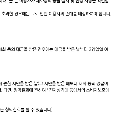
이때 "몰"은 이용자가 재화등의 공급 절차 및 진행 사항을 확인할
을 초과한 경우에는 그로 인한 이용자의 손해를 배상하여야 합니다.
재화 등의 대금을 받은 경우에는 대금을 받은 날부터 3영업일 이
 관한 서면을 받은 날(그 서면을 받은 때보다 재화 등의 공급이
다. 다만, 청약철회에 관하여 「전자상거래 등에서의 소비자보호에
는 청약철회를 할 수 있습니다)