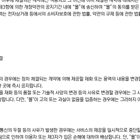
자 이후에 체결되는 계약에만 적용되고 그 이전에 이미 체결된 계약에 대해서는
제3항에 의한 개정약관의 공지기간 내에 “몰”에 송신하여 “몰”의 동의를 받
여는 전자상거래 등에서의 소비자보호에 관한 법률, 약관의 규제 등에 관한 
결
등의 경우에는 장차 체결되는 계약에 의해 제공할 재화 또는 용역의 내용을 변경할
 곳에 즉시 공지합니다.
을 재화 등의 품절 또는 기술적 사양의 변경 등의 사유로 변경할 경우에는 그
상합니다. 다만, "몰"이 고의 또는 과실이 없음을 입증하는 경우에는 그러하지 
, 통신의 두절 등의 사유가 발생한 경우에는 서비스의 제공을 일시적으로 중단할
됨으로 인하여 이용자 또는 제3자가 입은 손해에 대하여 배상합니다. 단, "몰