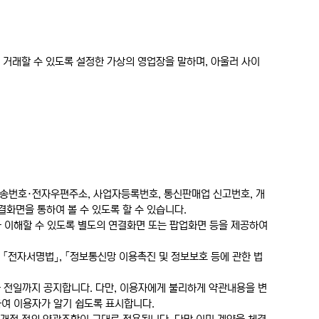
을 거래할 수 있도록 설정한 가상의 영업장을 말하며, 아울러 사이
사전송번호·전자우편주소, 사업자등록번호, 통신판매업 신고번호, 개
화면을 통하여 볼 수 있도록 할 수 있습니다.
가 이해할 수 있도록 별도의 연결화면 또는 팝업화면 등을 제공하여
, 「전자서명법」, 「정보통신망 이용촉진 및 정보보호 등에 관한 법
 전일까지 공지합니다. 다만, 이용자에게 불리하게 약관내용을 변
하여 이용자가 알기 쉽도록 표시합니다.