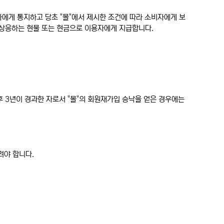
자에게 통지하고 당초 "몰"에서 제시한 조건에 따라 소비자에게 보
 상응하는 현물 또는 현금으로 이용자에게 지급합니다.
 3년이 경과한 자로서 "몰"의 회원재가입 승낙을 얻은 경우에는
려야 합니다.