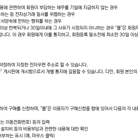
"이용에 관련하여 회원이 부담하는 채무를 기일에 지급하지 않는 경우
용하는 등 전자상거래 질서를 위협하는 경우
공서양속에 반하는 행위를 하는 경우
2회이상 반복되거나 30일이내에 그 사유가 시정되지 아니하는 경우 "몰"은 회원
니다. 이 경우 회원에게 이를 통지하고, 회원등록 말소전에 최소한 30일 이
리 약정하여 지정한 전자우편 주소로 할 수 있습니다.
몰" 게시판에 게시함으로서 개별 통지에 갈음할 수 있습니다. 다만, 회원 본
의하여 구매를 신청하며, "몰"은 이용자가 구매신청을 함에 있어서 다음의 각 내
또는 이동전화번호) 등의 입력
ㆍ설치비 등의 비용부담과 관련한 내용에 대한 확인
부하는 표시 (예, 마우스 클릭)