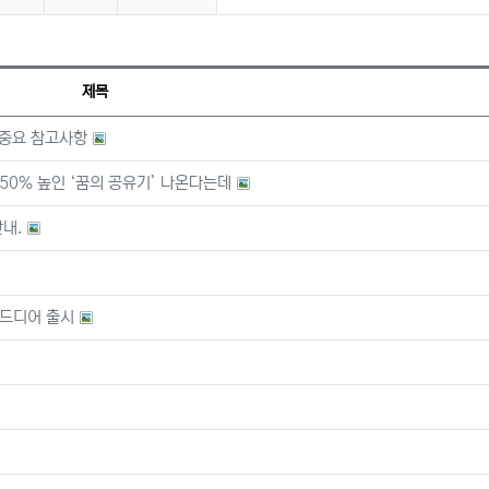
제목
및 중요 참고사항
50% 높인 ‘꿈의 공유기’ 나온다는데
안내.
0 드디어 출시