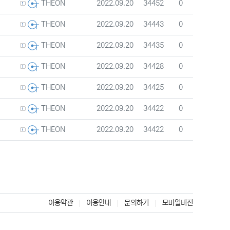
등록자
등록일
조회
추천
2022.09.20
34452
0
THEON
등록자
등록일
조회
추천
2022.09.20
34443
0
THEON
등록자
등록일
조회
추천
2022.09.20
34435
0
THEON
등록자
등록일
조회
추천
2022.09.20
34428
0
THEON
등록자
등록일
조회
추천
2022.09.20
34425
0
THEON
등록자
등록일
조회
추천
2022.09.20
34422
0
THEON
등록자
등록일
조회
추천
2022.09.20
34422
0
THEON
)
이용약관
이용안내
문의하기
모바일버전