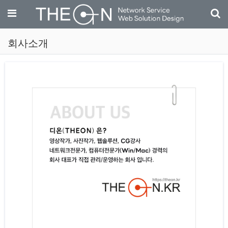
기
메뉴
회사소개