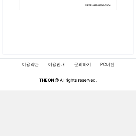
이용약관
이용안내
문의하기
PC버전
THEON
All rights reserved.