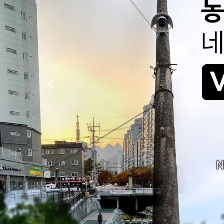
Previous