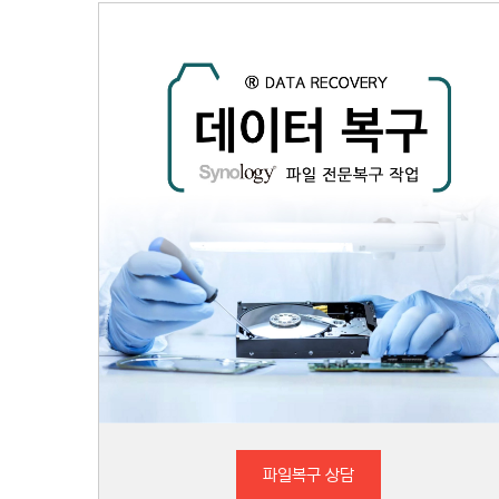
파일복구 상담