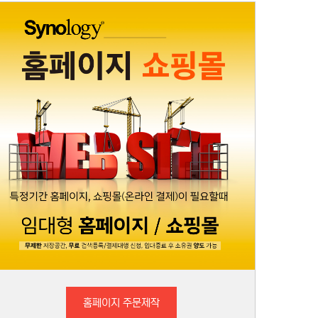
홈페이지 주문제작