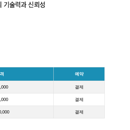
격
예약
,000
결제
,000
결제
0,000
결제