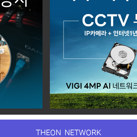
THEON NETWORK