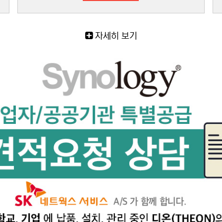
자세히 보기